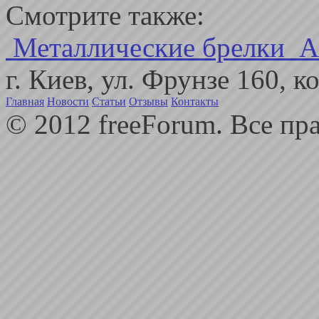
Смотрите также:
Металлические брелки
А
г. Киев, ул. Фрунзе 160, 
Главная
Новости
Статьи
Отзывы
Контакты
© 2012 freeForum. Все пр