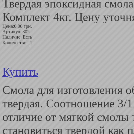
Твердая эпоксидная смола
Комплект 4кг. Цену уточн
Цена:
0.00 грн.
Артикул:
305
Наличие:
Есть
Количество:
Купить
Смола для изготовления о
твердая. Соотношение 3/1 
отличие от мягкой смолы 
становиться твердой как 