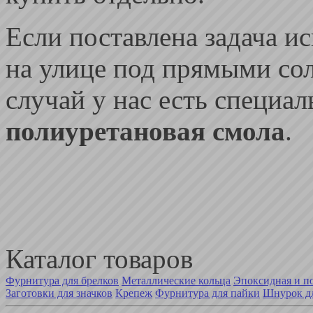
Если поставлена задача и
на улице под прямыми сол
случай у нас есть специа
полиуретановая смола
.
Каталог товаров
Фурнитура для брелков
Металлические кольца
Эпоксидная и п
Заготовки для значков
Крепеж
Фурнитура для пайки
Шнурок дл