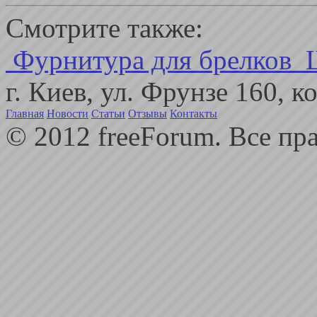
Смотрите также:
Фурнитура для брелков
г. Киев, ул. Фрунзе 160, 
Главная
Новости
Статьи
Отзывы
Контакты
© 2012 freeForum. Все пр