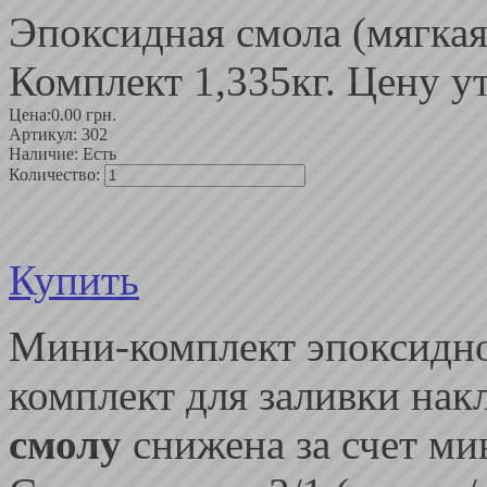
Эпоксидная смола (мягкая
Комплект 1,335кг. Цену у
Цена:
0.00 грн.
Артикул:
302
Наличие:
Есть
Количество:
Купить
Мини-комплект эпоксидн
комплект для заливки нак
смолу
снижена за счет ми