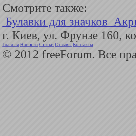
Смотрите также:
Булавки для значков
Акр
г. Киев, ул. Фрунзе 160, 
Главная
Новости
Статьи
Отзывы
Контакты
© 2012 freeForum. Все пр