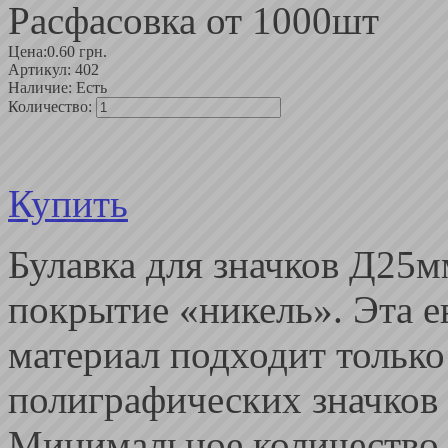
Расфасовка от 1000шт
Цена:
0.60 грн.
Артикул:
402
Наличие:
Есть
Количество:
Купить
Булавка для значков Д25м
покрытие «никель». Эта е
материал подходит только
полиграфических значков 
Минимальное количество,